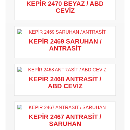
KEPİR 2470 BEYAZ / ABD
CEVİZ
KEPİR 2469 SARUHAN /
ANTRASİT
KEPİR 2468 ANTRASİT /
ABD CEVİZ
KEPİR 2467 ANTRASİT /
SARUHAN