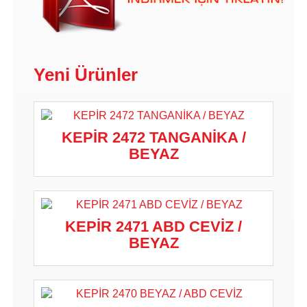
Yeni Ürünler
KEPİR 2472 TANGANİKA /
BEYAZ
KEPİR 2471 ABD CEVİZ /
BEYAZ