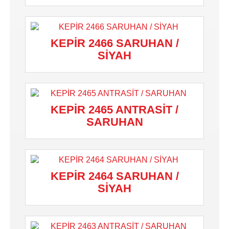
KEPİR 2466 SARUHAN /
SİYAH
KEPİR 2465 ANTRASİT /
SARUHAN
KEPİR 2464 SARUHAN /
SİYAH