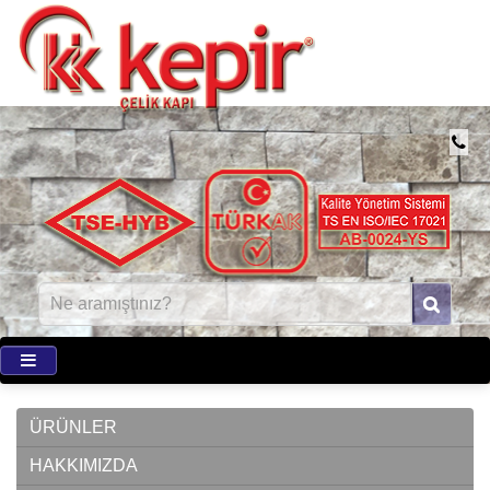
ÜRÜNLER
HAKKIMIZDA